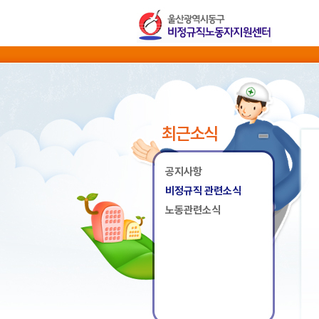
최근소식
공지사항
비정규직 관련소식
노동관련소식