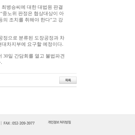
 최병승씨에 대한 대법원 판결
 “중노위 판정은 협상대상이 아
의 조치를 취해야 한다”고 강
공정으로 분류된 도장공정과 차
현대차지부에 요구할 예정이다.
 30일 간담회를 열고 불법파견
.