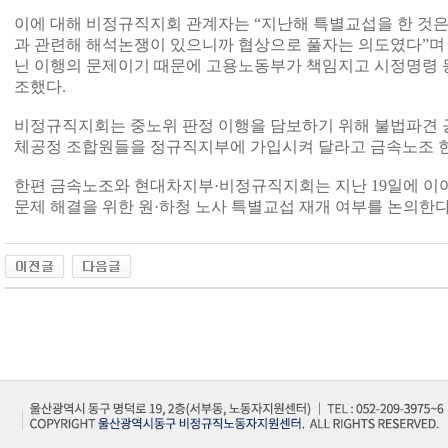
이에 대해 비정규직지회 관계자는 “지난해 특별교섭을 한 것은
과 관련해 해석논쟁이 있으니까 협상으로 풀자는 의도였다”며
닌 이행의 문제이기 때문에 고용노동부가 책임지고 시정명령 등
조했다.
비정규직지회는 중노위 판정 이행을 담보하기 위해 불법파견 
체공정 조합원들을 정규직지부에 가입시켜 달라고 금속노조 
한편 금속노조와 현대차지부·비정규직지회는 지난 19일에 이어
문제 해결을 위한 원·하청 노사 특별교섭 재개 여부를 논의한다