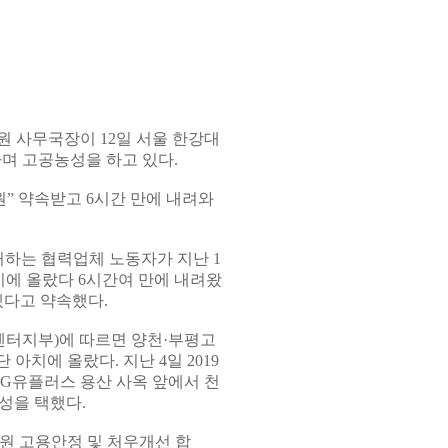
원 사무국장이 12일 서울 한강대
며 고공농성을 하고 있다.
” 약속받고 6시간 만에 내려와
하는 협력업체 노동자가 지난 1
치에 올랐다 6시간여 만에 내려왔
겠다고 약속했다.
센터지부)에 따르면 양천·부평고
아치에 올랐다. 지난 4일 2019
LG유플러스 용산 사옥 앞에서 천
성을 택했다.
원 고용안정 및 처우개선 합