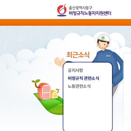
최근소식
공지사항
비정규직 관련소식
노동관련소식