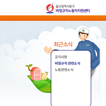
최근소식
공지사항
비정규직 관련소식
노동관련소식