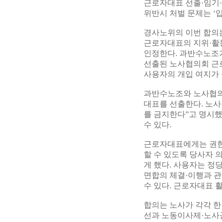
근로자대표 선출·임기
위반시 처벌 문제는 ‘
경사노위의 이번 합의는
근로자대표의 지위·활
인정한다. 과반수노조
선출된 노사협의회 근
사용자의 개입 여지가 
과반수노조와 노사협의
대표를 선출한다. 노사
를 금지한다”고 명시했
수 있다.
근로자대표에게는 권한
할 수 있도록 당사자 
게 했다. 사용자는 정
면합의 체결·이행과 
수 있다. 근로자대표 
합의는 노사가 각각 한
선과 노동이사제·노사