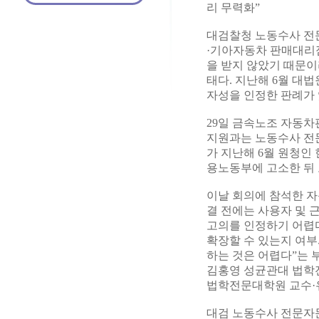
리 무력화”
대검찰청 노동수사 전
·기아자동차 판매대리
을 받지 않았기 때문이
태다. 지난해 6월 대
자성을 인정한 판례가
29일 금속노조 자동차
지원과는 노동수사 전문
가 지난해 6월 원청인
용노동부에 고소한 뒤
이날 회의에 참석한 자
결 전에는 사용자 및
고의를 인정하기 어렵
확장할 수 있는지 여부
하는 것은 어렵다”는 
김홍영 성균관대 법학
법학전문대학원 교수·
대검 노동수사 전문자문