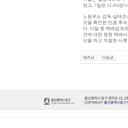
였고, 7일은 12.4%였
노동부는 감독·실태조
것을 확인한 만큼 후
다. 이달 중 택배업계
건에 대한 원청 택배
단을 하고 적절한 사후