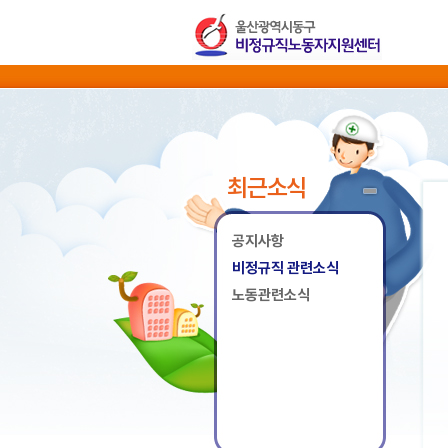
최근소식
공지사항
비정규직 관련소식
노동관련소식