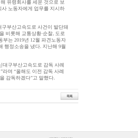
위해 유령회사를 세운 것으로 보
회사 노동자에게 업무를 지시하
대구부산고속도로 사건이 발단돼
 비롯해 교통상황·순찰, 도로
부는 2019년 12월 파견노동자
 행정소송을 냈다. 지난해 9월
신대구부산고속도로 감독 사례
”라며 “올해도 이전 감독 사례
을 감독하겠다”고 말했다.