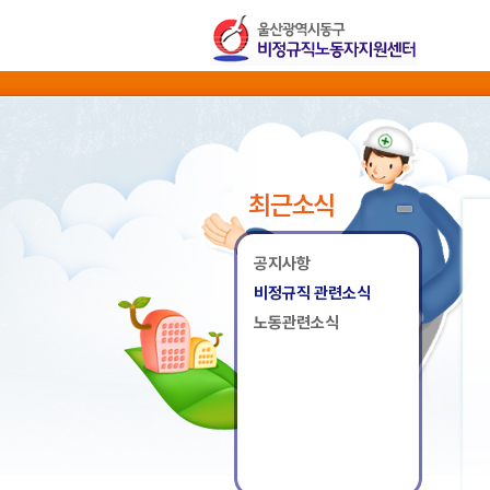
최근소식
공지사항
비정규직 관련소식
노동관련소식