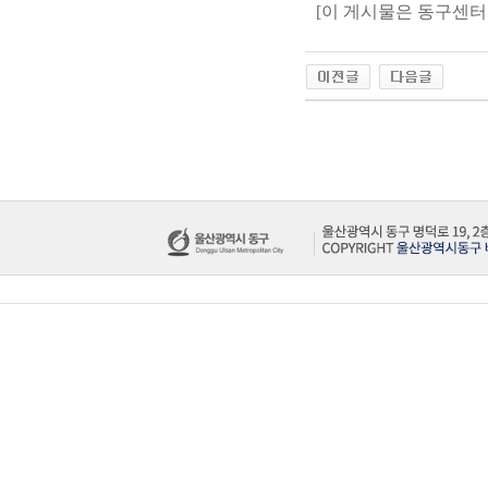
[이 게시물은 동구센터님에