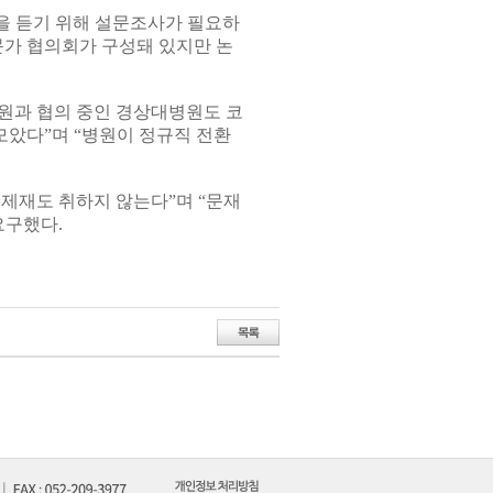
을 듣기 위해 설문조사가 필요하
문가 협의회가 구성돼 있지만 논
원과 협의 중인 경상대병원도 코
모았다”며 “병원이 정규직 전환
제재도 취하지 않는다”며 “문재
요구했다.