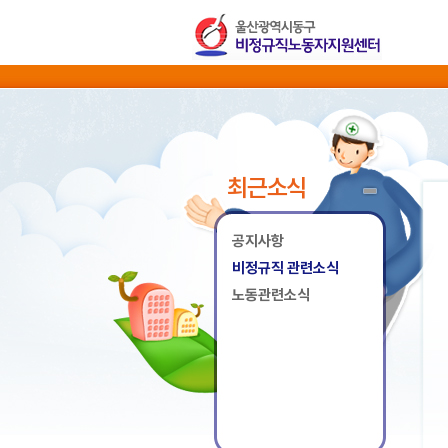
최근소식
공지사항
비정규직 관련소식
노동관련소식