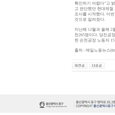
확인하기 어렵다”고 
고 판단했던 현대제철 
조사를 시작했다. 이번
것으로 알려졌다.
지난해 12월과 올해 
천265명이다. 당진공
한 순천공장 노동자 1
출처 : 매일노동뉴스(http://