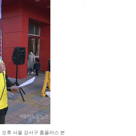
 오후 서울 강서구 홈플러스 본