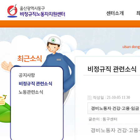
센터소개
최근소식
비정규직 관련소식
공지사항
비정규직 관련소식
노동관련소식
작성일 : 21-10-05 11:30
경비노동자 건강·고용·임금 
글쓴이 :
동구센터
경비노동자 건강·고용·