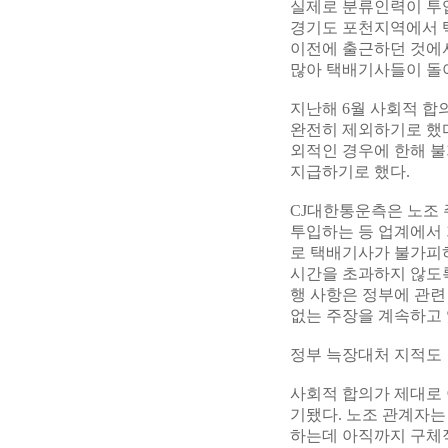
실제로 분류인력이 투
경기도 포천지역에서 택
이전에 출근하던 것에서
많아 택배기사들이 돌아
지난해 6월 사회적 
완전히 제외하기로 했다
외적인 경우에 한해 
지급하기로 했다.
CJ대한통운측은 노조 
투입하는 등 업계에서 
로 택배기사가 불가피하
시간을 초과하지 않도록
행 사항은 정부에 관련
없는 주장을 계속하고 
정부 늑장대처 지적도
사회적 합의가 제대로 
기됐다. 노조 관계자는
하는데 아직까지 구체적