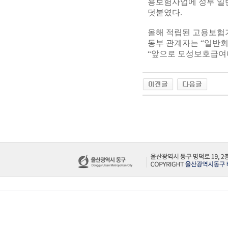
용보험사업에 정부 일
덧붙였다.
올해 적립된 고용보험기금
동부 관계자는 “일반회
“앞으로 모성보호급여에