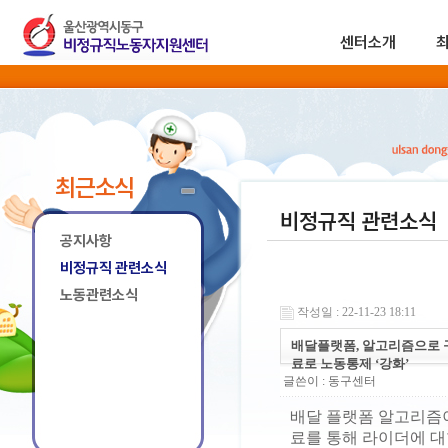
센터소개
최근소식
비정규직 관련소식
공지사항
비정규직 관련소식
노동관련소식
작성일 : 22-11-23 18:11
배달플랫폼, 알고리즘으로 
료로 노동통제 ‘강화’
글쓴이 :
동구센터
배달 플랫폼 알고리즘
료를 통해 라이더에 대