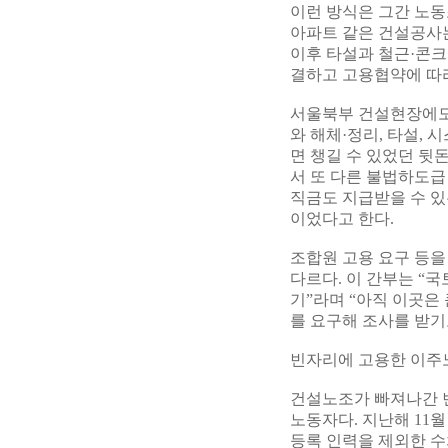
이런 방식은 그간 노동
아파트 같은 건설공사는
이후 타설과 철근·콘크
결하고 고용협약에 따
서울북부 건설현장에도 
와 해체·정리, 타설, 
면 챙길 수 있었던 뒷
서 또 다른 불법하도급
직금도 지급받을 수 있
이었다고 한다.
조합원 고용 요구 등
다르다. 이 간부는 “
기”라며 “아직 이곳은
를 요구해 조사를 받기
빈자리에 고용한 이주
건설노조가 빠져나간 
노동자다. 지난해 11월
등록 인력을 제외한 수