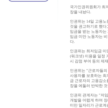
국가인권위원회가 최저
장을 내놨다.
인권위는 14일 고용
것을 권고하기로 했다고
임금을 받는 노동자는 2
임금 미만 노동자는 
다.
인권위는 최저임금 미
(워크넷) 이용을 일정
시 감점 부여 등의 제
인권위는 "근로자들의
사용자를 보호하는 최저
금 근로자의 고용감소를
장을 에둘러 반박한 것
인권위 관계자는 "저임
개발을 어렵게 하며 장
미만 일자리가 근로계