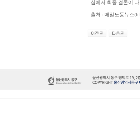
심에서 최종 결론이 나
출처 : 매일노동뉴스(http://