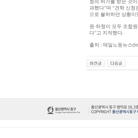
청의 허가를 받은 것이
과했다”며 “견학 신청
으로 불허하던 상황이
원·하청이 모두 조합원
다”고 지적했다.
출처 : 매일노동뉴스(http://