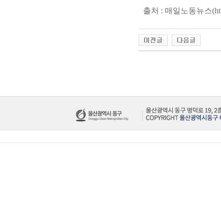
출처 : 매일노동뉴스(http://