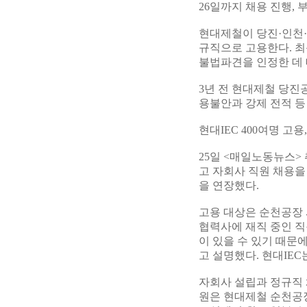
26일까지 채용 진행,
현대제철이 당진·인천
규직으로 고용한다. 
불법파견을 인정한 데 
3년 전 현대제철 당진
용불안과 강제 전적 등
현대IEC 400여명 고용
25일 <매일노동뉴스> 
고 자회사 직원 채용을
을 연장했다.
고용 대상은 순천공장 
협력사에 재직 중인 직
이 있을 수 있기 때문
고 설명했다. 현대IE
자회사 설립과 정규직 
원은 현대제철 순천공장