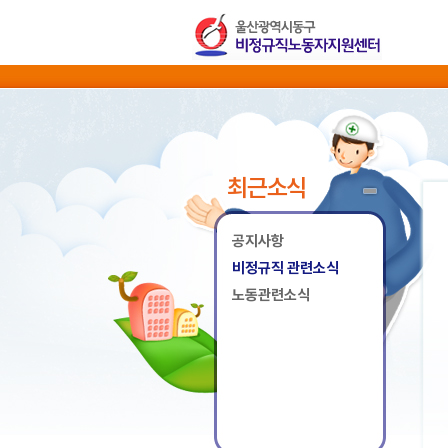
최근소식
공지사항
비정규직 관련소식
노동관련소식