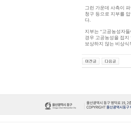
그런 가운데 사측이 
청구 등으로 지부를 
다.
지부는 “고공농성자들이
경우 고공농성을 접지 
보상하지 않는 비상식