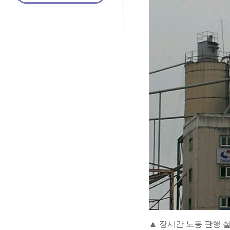
▲ 장시간 노동 관행 