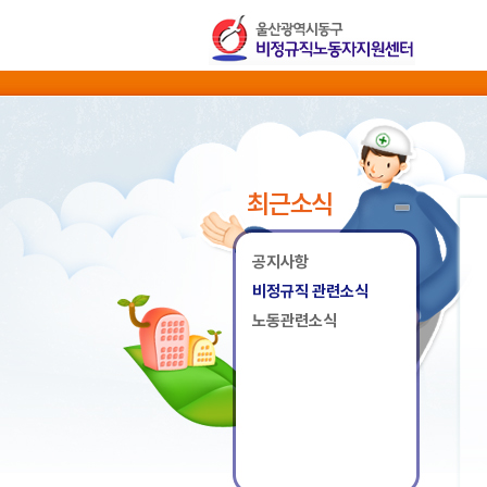
최근소식
공지사항
비정규직 관련소식
노동관련소식