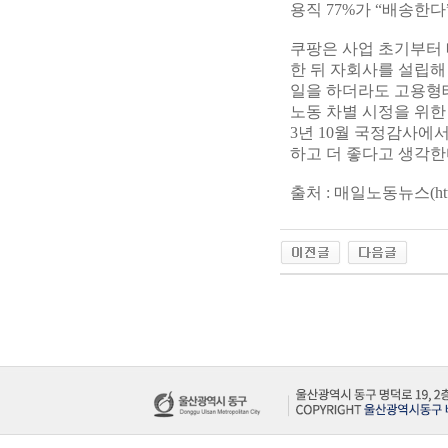
용직 77%가 “배송한다
쿠팡은 사업 초기부터
한 뒤 자회사를 설립해
일을 하더라도 고용형
노동 차별 시정을 위한
3년 10월 국정감사에
하고 더 좋다고 생각한다
출처 : 매일노동뉴스(
ht