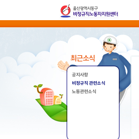
최근소식
공지사항
비정규직 관련소식
노동관련소식