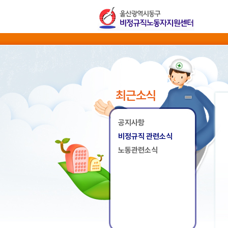
최근소식
공지사항
비정규직 관련소식
노동관련소식