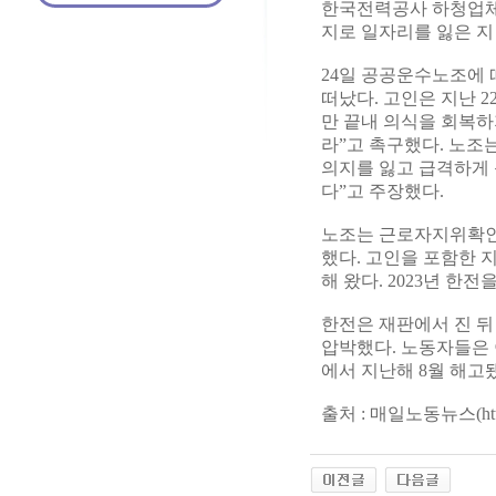
한국전력공사 하청업체
지로 일자리를 잃은 지
24일 공공운수노조에 
떠났다. 고인은 지난 
만 끝내 의식을 회복하
라”고 촉구했다. 노조
의지를 잃고 급격하게
다”고 주장했다.
노조는 근로자지위확인
했다. 고인을 포함한 
해 왔다. 2023년 
한전은 재판에서 진 
압박했다. 노동자들은
에서 지난해 8월 해고
출처 : 매일노동뉴스(
ht