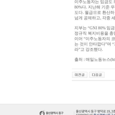
이주노동자는 임금도 최
80%다. 지난해 기준 
도다. 월급으로 환산하
넘게 공제하고, 각종 
지부는 “GNI 80% 
정규직 복지비용을 충당
이어 “이주노동자의 
는 것이 안타깝다”며 
라”고 강조했다.
출처 : 매일노동뉴스(
ht