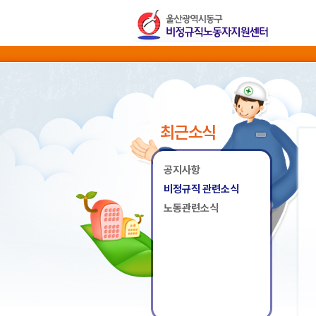
최근소식
공지사항
비정규직 관련소식
노동관련소식