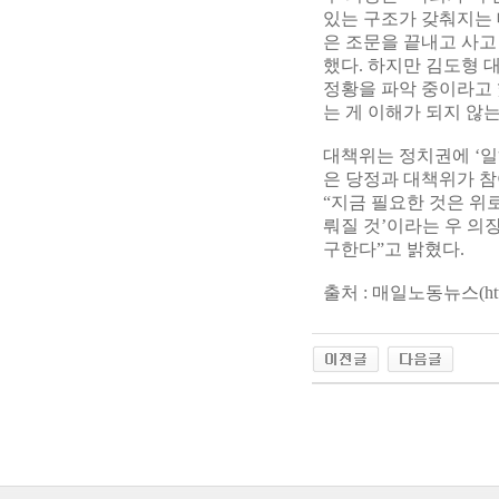
있는 구조가 갖춰지는 
은 조문을 끝내고 사고
했다. 하지만 김도형
정황을 파악 중이라고 
는 게 이해가 되지 않
대책위는 정치권에 ‘일
은 당정과 대책위가 참
“지금 필요한 것은 위
뤄질 것’이라는 우 의
구한다”고 밝혔다.
출처 : 매일노동뉴스(
ht