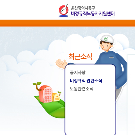
최근소식
공지사항
비정규직 관련소식
노동관련소식