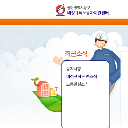
최근소식
공지사항
비정규직 관련소식
노동관련소식