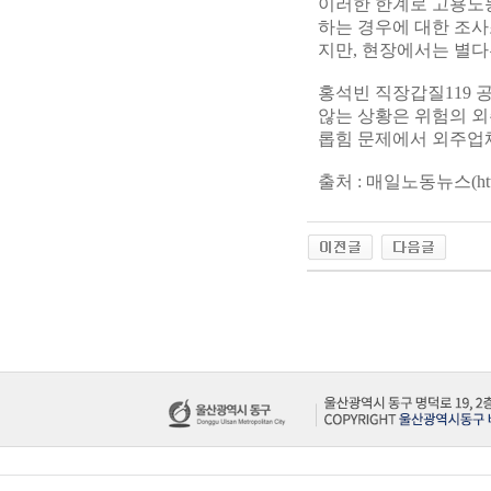
이러한 한계로 고용노
하는 경우에 대한 조사
지만, 현장에서는 별다
홍석빈 직장갑질119 
않는 상황은 위험의 외
롭힘 문제에서 외주업체
출처 : 매일노동뉴스(
ht