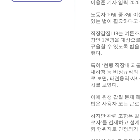
이용준 기자 입력 2026.01
노동자 10명 중 8명
있는 법이 필요하다고 
직장갑질119는 여론조
장인 1천명을 대상으로
규율할 수 있도록 법을 
했다.
특히 ‘현행 직장내 괴
내하청 등 비정규직의 비
로 보면, 파견용역·사내
치를 보였다.
이에 원청 갑질 문제 
법은 사용자 또는 근로
하지만 관련 조항은 같
로자’를 전제하고 설계
힘 행위자로 인정되기 