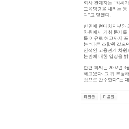
회사 관계자는 “최씨
교육명령을 내리는 등 
다”고 말했다.
반면에 현대차지부와 
차원에서 거취 문제를 
를 이유로 해고까지 포
는 “다른 조합원 같으
인적인 고용관계 차원으
논란에 대한 입장을 밝
한편 최씨는 2002년 
해고됐다. 그 뒤 부당해
것으로 간주한다”는 대