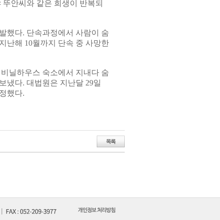
 뚜안씨와 같은 희생이 반복되
발했다. 단속과정에서 사람이 숨
지난해 10월까지 단속 중 사망한
에 비닐하우스 숙소에서 지내다 숨
보냈다. 대법원은 지난달 29일
정했다.