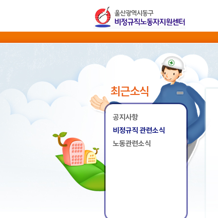
최근소식
공지사항
비정규직 관련소식
노동관련소식