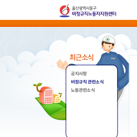
최근소식
공지사항
비정규직 관련소식
노동관련소식