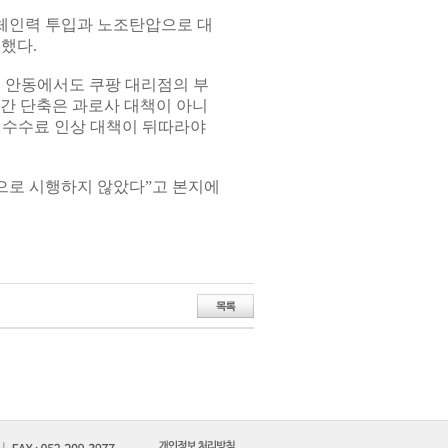
대체인력 투입과 노조탄압으로 대
했다.
 안동에서도 쿠팡 대리점의 부
간 단축은 과로사 대책이 아니
 수수료 인상 대책이 뒤따라야
으로 시행하지 않았다”고 본지에