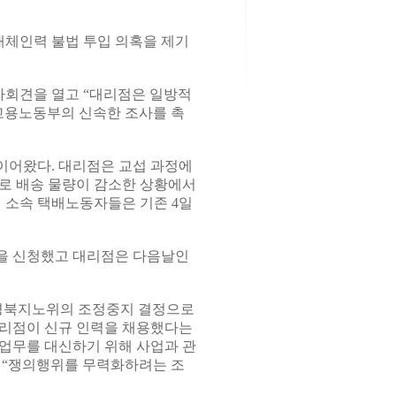
대체인력 불법 투입 의혹을 제기
자회견을 열고 “대리점은 일방적
고용노동부의 신속한 조사를 촉
이어왔다. 대리점은 교섭 과정에
파로 배송 물량이 감소한 상황에서
점 소속 택배노동자들은 기존 4일
을 신청했고 대리점은 다음날인
 경북지노위의 조정중지 결정으로
대리점이 신규 인력을 채용했다는
 업무를 대신하기 위해 사업과 관
 “쟁의행위를 무력화하려는 조