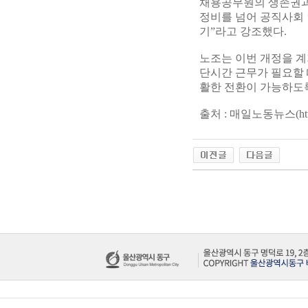
채용공무원의 생존권과
정비를 넘어 공직사회 
기”라고 강조했다.
노조는 이번 개정을 계
단시간 근무가 필요할
활한 전환이 가능하도
출처 : 매일노동뉴스(
ht