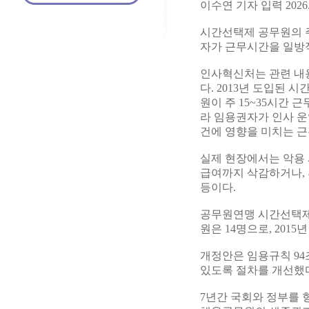
이수연 기자 입력 2026.03
시간선택제 공무원의 주
자가 근무시간을 일방
인사혁신처는 관련 내용
다. 2013년 도입된
원이 주 15~35시간
라 임용권자가 인사 운
건에 영향을 미치는 근
실제 현장에서는 악용 
급여까지 삭감하거나, 
등이다.
공무원연맹 시간선택제공
원은 14명으로, 2015
개정안은 임용규칙 94
있도록 절차를 개선했
7년간 국회와 정부를 