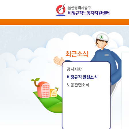
최근소식
공지사항
비정규직 관련소식
노동관련소식