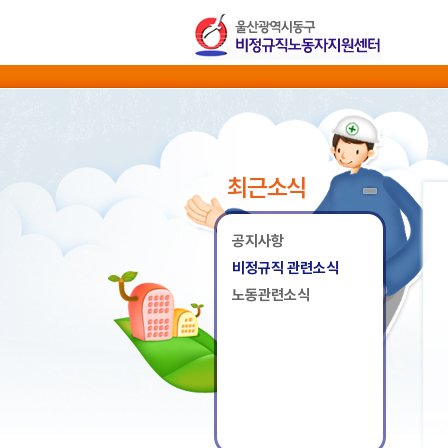
최근소식
공지사항
비정규직 관련소식
노동관련소식