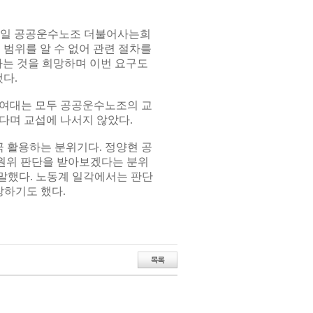
16일 공공운수노조 더불어사는희
 범위를 알 수 없어 관련 절차를
하는 것을 희망하며 이번 요구도
다.
화여대는 모두 공공운수노조의 교
다며 교섭에 나서지 않았다.
 활용하는 분위기다. 정양현 공
원위 판단을 받아보겠다는 분위
말했다. 노동계 일각에서는 판단
하기도 했다.