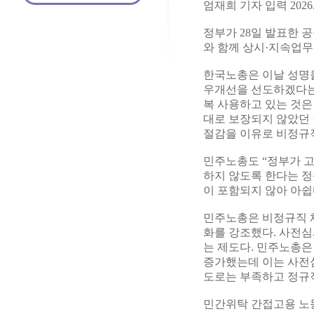
엄재희 기자 입력 2026.04
정부가 28일 발표한 
와 함께 상시·지속업무
한국노총은 이날 성명
우개선을 선도하겠다는
복 사용하고 있는 것은
대로 보장되지 않았던 
절감을 이유로 비정규직
민주노총도 “정부가 
하지 않도록 한다는 정
이 포함되지 않아 아쉽
민주노총은 비정규직 
화를 강조했다. 사전
는 제도다. 민주노총은
증가했는데 이는 사전심
도로는 부족하고 정규직
민간위탁 간접고용 노동