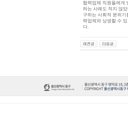
협력업체 직원들에게 
하는 사례도 적지 않았
구하는 사회적 분위기
력업체와 상생할 수 
다.