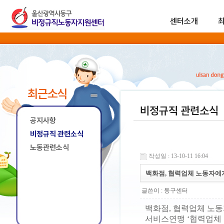
센터소개
최근소식
비정규직 관련소식
공지사항
비정규직 관련소식
노동관련소식
작성일 : 13-10-11 16:04
백화점, 협력업체 노동자에게
글쓴이 :
동구센터
백화점, 협력업체 노동
서비스연맹 ‘협력업체 