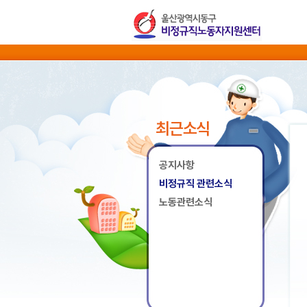
최근소식
공지사항
비정규직 관련소식
노동관련소식