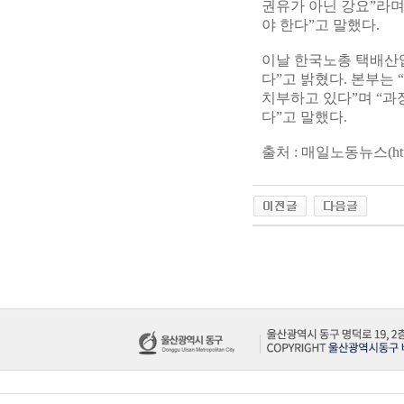
권유가 아닌 강요”라며
야 한다”고 말했다.
이날 한국노총 택배산업
다”고 밝혔다. 본부는
치부하고 있다”며 “과
다”고 말했다.
출처 : 매일노동뉴스(
ht