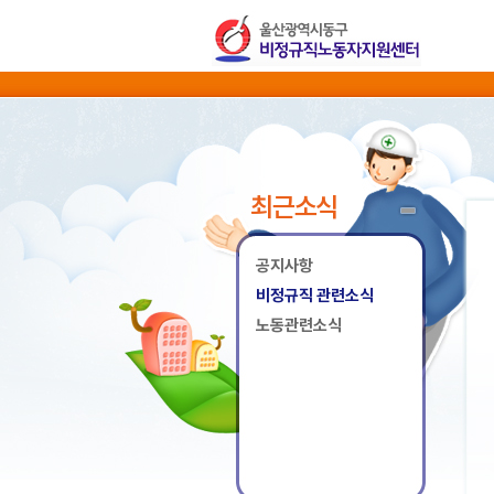
최근소식
공지사항
비정규직 관련소식
노동관련소식