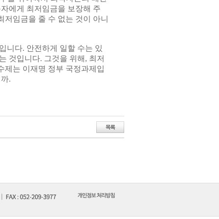
동자에게 최저임금을 보장해 주
최저임금을 줄 수 없는 것이 아니
입니다. 안전하게 일할 수는 있
 것입니다. 그것을 위해, 최저
수제는 이재명 정부 국정과제입
까.