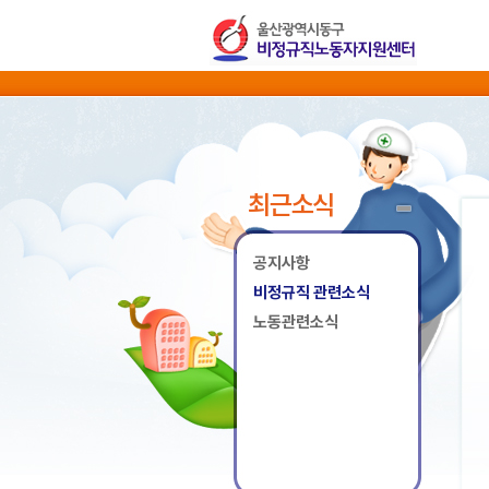
최근소식
공지사항
비정규직 관련소식
노동관련소식