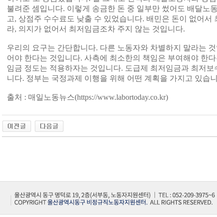
불려준 셈입니다. 이렇게 송금한 돈 중 일부만 썼어도 배달노
고, 상점주 수수료도 낮출 수 있었습니다. 배민은 돈이 없어서 
라, 의지가 없어서 최저임금조차 주지 않는 것입니다.
우리의 요구는 간단합니다. 다른 노동자와 차별하지 말라는 것
어야 한다는 것입니다. 사측에 최소한의 책임은 부여해야 한다는
임금 정도는 적용하자는 것입니다. 도급제 최저임금과 최저보
니다. 정부는 국정과제 이행을 위해 어떤 계획을 가지고 있습니
출처 : 매일노동뉴스(
https://www.labortoday.co.kr)