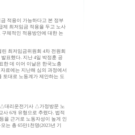
임금 적용이 가능하다고 본 정부
급제 최저임금 적용을 두고 노사
로 구체적인 적용방안에 대한 논
열린 최저임금위원회 4차 전원회
발표했다. 지난 4일 박정훈 공
표한 데 이어 이날은 한국노총
 자료에는 지난해 심의 과정에서
 토대로 노동계가 제안하는 도
 △대리운전기사 △가정방문 노
사 6개 유형으로 추렸다. 법적
등을 근거로 노동자성이 높게 인
 총 65만1천명(2023년 기