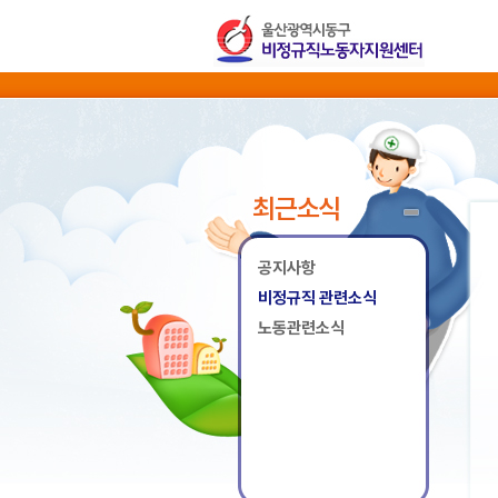
최근소식
공지사항
비정규직 관련소식
노동관련소식