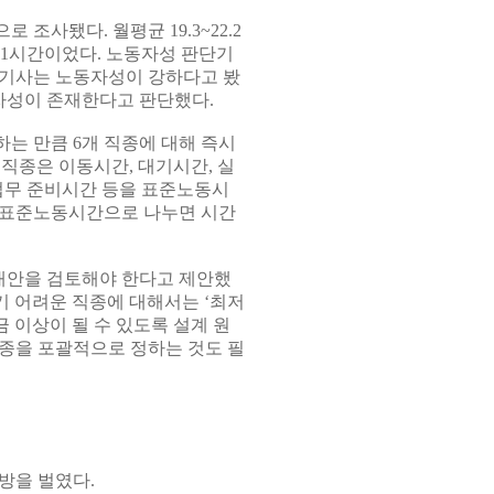
조사됐다. 월평균 19.3~22.2
0분~1시간이었다. 노동자성 판단기
 기사는 노동자성이 강하다고 봤
자성이 존재한다고 판단했다.
는 만큼 6개 직종에 대해 즉시
 직종은 이동시간, 대기시간, 실
 업무 준비시간 등을 표준노동시
 표준노동시간으로 나누면 시간
대안을 검토해야 한다고 제안했
기 어려운 직종에 대해서는 ‘최저
 이상이 될 수 있도록 설계 원
종을 포괄적으로 정하는 것도 필
방을 벌였다.