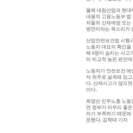
올해 대림산업과 현대
내용의 고용노동부 법 
자들의 산재예방 또는 
방안이라는 목소리가 
산업안전보건법 시행규
노동자 대표의 확인을 
해 6명이 숨지는 사
이 비교적 높은 편인데
노동자가 안전보건 예
자 위주로 설계돼 있고
다. 산재사고가 많으
이다.
최명선 민주노총 노동
면 정부가 아무리 좋은
자가 부족하기 때문에
문했다. 김학태 기자