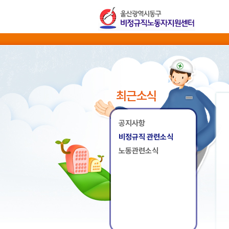
최근소식
공지사항
비정규직 관련소식
노동관련소식