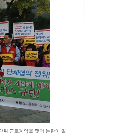
단위 근로계약을 맺어 논란이 일