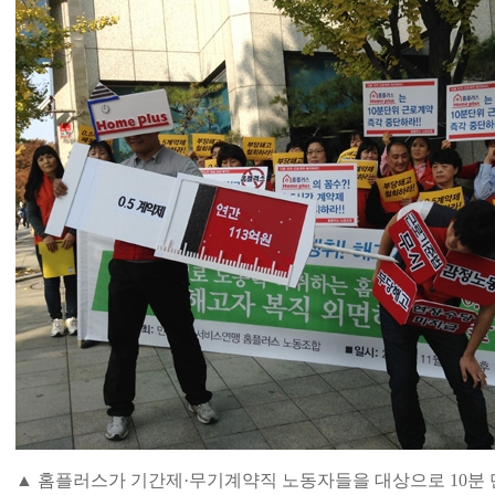
▲ 홈플러스가 기간제·무기계약직 노동자들을 대상으로 10분 