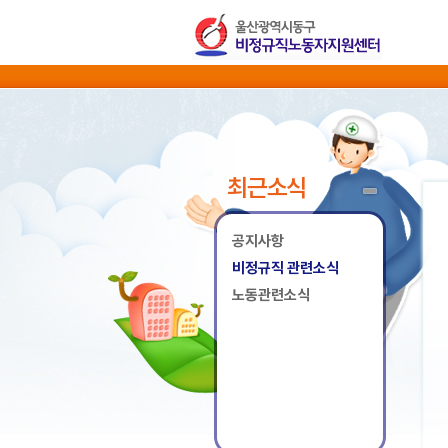
최근소식
공지사항
비정규직 관련소식
노동관련소식